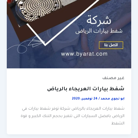
غير مصنف
شفط بيارات العريجاء بالرياض
ابو نجوى محمد
/
24 نوفمبر، 2020
شفط بيارات العريجاء بالرياض شركة توفر شفط بيارات في
الرياض بافضل السيارات التى تتميز بحجم التنك الكبير و قوة
الشفط