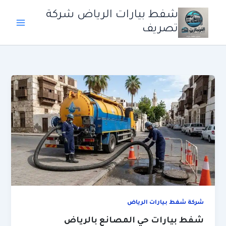
خطي
شفط بيارات الرياض شركة
لى
تصريف
لمحتوى
شركة شفط بيارات الرياض
شفط بيارات حي المصانع بالرياض