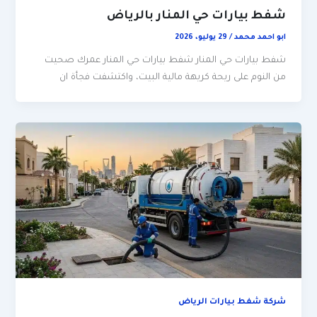
شفط بيارات حي المنار بالرياض
ابو احمد محمد
/
29 يوليو، 2026
شفط بيارات حي المنار شفط بيارات حي المنار عمرك صحيت
من النوم على ريحة كريهة مالية البيت، واكتشفت فجأة ان
شركة شفط بيارات الرياض