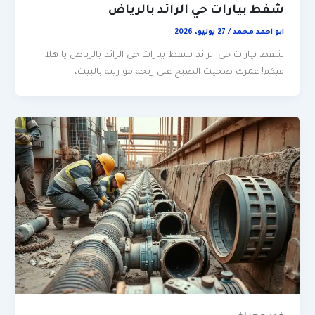
شفط بيارات حي الرائد بالرياض
ابو احمد محمد
/
27 يوليو، 2026
شفط بيارات حي الرائد شفط بيارات حي الرائد بالرياض يا هلا
فيكم! عمرك صحيت الصبح على ريحة مو زينة بالبيت،