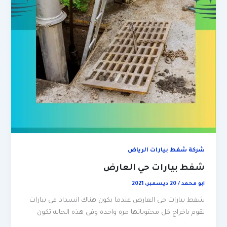
شركة شفط بيارات الرياض
شفط بيارات حي العارض
ابو محمد
/
20 ديسمبر، 2021
شفط بيارات حي العارض عندما يكون هناك انسداد في بيارات
تقوم باخراج كل محتوياتها مره واحده وفي هذه الحاله تكون