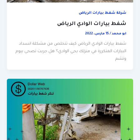
شركة شفط بيارات الرياض
شفط بيارات الوادي الرياض
ابو محمد
/
15 مارس، 2022
شفط بيارات الوادي الرياض كيف تتخلص من مشكلة انسداد
البيارات المتكررة في منزلك بحي الوادي؟ هل جربت تصحى بيوم
وتشم