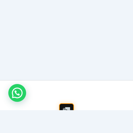
اتصل بنا