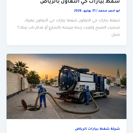
شفط بيارات حي التعاون بالرياض
ابو احمد محمد
/
31 يوليو، 2026
شفط بيارات حي التعاون شفط بيارات حي التعاون عمرك
صحيت الصبح ولقيت ريحة مزعجة بالشارع أو قدام باب بيتك؟
تخيل
شركة شفط بيارات الرياض