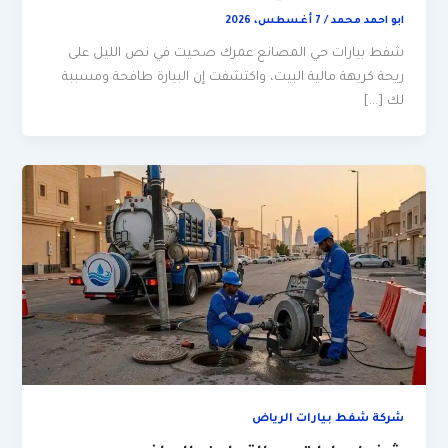
ابو احمد محمد
/
7 أغسطس، 2026
شفط بيارات حي المصانع عمرك صحيت في نص الليل على
ريحة كريهة مالية البيت، واكتشفت إن البيارة طافحة ومسببة
لك […]
شركة شفط بيارات الرياض