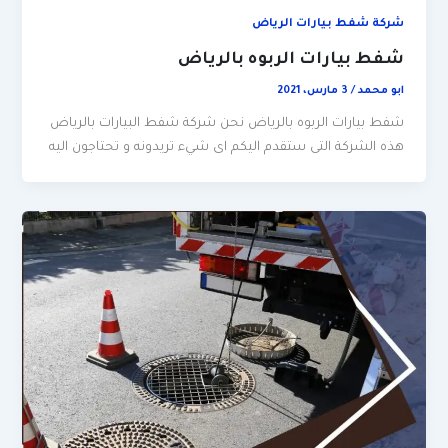
شركة شفط بيارات الرياض
شفط بيارات الربوه بالرياض
ابو محمد
/
3 مارس، 2021
شفط بيارات الربوه بالرياض نحن شركة شفط البيارات بالرياض
هذه الشركة التى ستقدم اليكم اى شيء تريدونه و تحتاجون اليه