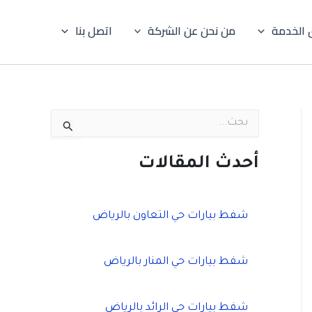
 الخدمة
من نحن عن الشركة
اتصل بنا
ا
ل
ب
ح
أحدث المقالات
ث
ع
ن
:
شفط بيارات حي التعاون بالرياض
شفط بيارات حي المنار بالرياض
شفط بيارات حي الرائد بالرياض