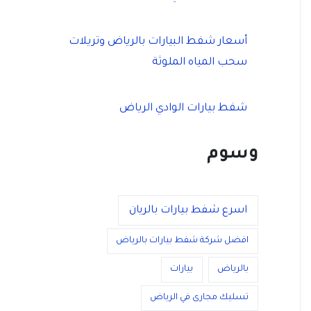
أسعار شفط البيارات بالرياض وتريلات
سحب المياه الملوثة
شفط بيارات الوادي الرياض
وسوم
اسرع شفط بيارات بالريان
افضل شركة شفط بيارات بالرياض
بالرياض
بيارات
تسليك مجارى في الرياض