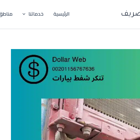
الرئيسية
خدماتنا
مناطق
صريف