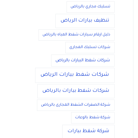
تسليك مجاري بالرياض
تنظيف بيارات الرياض
دليل ارقام سيارات شفط المياه بالرياض
شركات تسليك المجارى
شركات شفط البيارات بالرياض
شركات شفط بيارات الرياض
شركات شفط بيارات بالرياض
شركة الصفرات الشفط المجارى بالرياض
شركة شفط بالوعات
شركة شفط بيارات