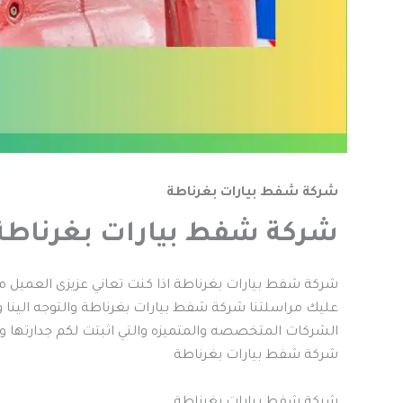
شركة شفط بيارات بغرناطة
شركة شفط بيارات بغرناطة
شركة شفط بيارات بغرناطة اذا كنت تعاني عزيزى العميل م
عليك مراسلتنا شركة شفط بيارات بغرناطة والتوجه الينا و
الشركات المتخصصه والمتميزه والتي اثبتت لكم جدارتها واستط
شركة شفط بيارات بغرناطة
شركة شفط بيارات بغرناطة