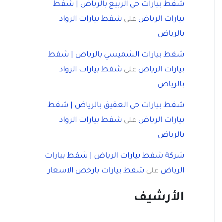
شفط بيارات حي الربيع بالرياض | شفط
بيارات الرياض
شفط بيارات الرواد
على
بالرياض
شفط بيارات الشميسي بالرياض | شفط
بيارات الرياض
شفط بيارات الرواد
على
بالرياض
شفط بيارات حي العقيق بالرياض | شفط
بيارات الرياض
شفط بيارات الرواد
على
بالرياض
شركة شفط بيارات الرياض | شفط بيارات
الرياض
شفط بيارات بارخص الاسعار
على
الأرشيف