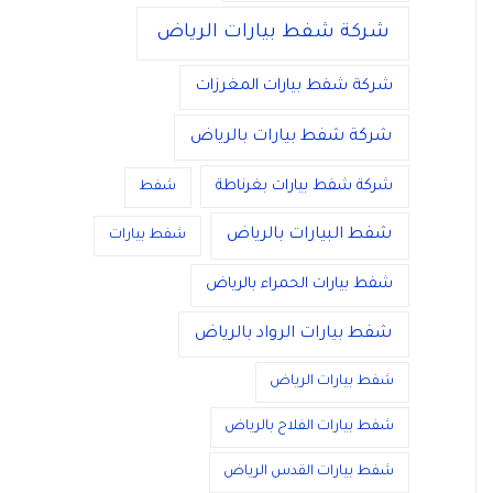
شركة شفط بيارات الرياض
شركة شفط بيارات المغرزات
شركة شفط بيارات بالرياض
شركة شفط بيارات بغرناطة
شفط
شفط البيارات بالرياض
شفط بيارات
شفط بيارات الحمراء بالرياض
شفط بيارات الرواد بالرياض
شفط بيارات الرياض
شفط بيارات الفلاح بالرياض
شفط بيارات القدس الرياض