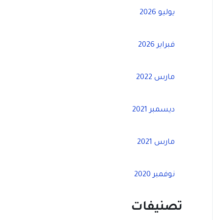
يوليو 2026
فبراير 2026
مارس 2022
ديسمبر 2021
مارس 2021
نوفمبر 2020
تصنيفات