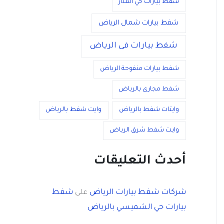
شفط بيارات حي المنار
شفط بيارات شمال الرياض
شفط بيارات فى الرياض
شفط بيارات منفوحة الرياض
شفط مجارى بالرياض
وايتات شفط بالرياض
وايت شفط بالرياض
وايت شفط شرق الرياض
أحدث التعليقات
شركات شفط بيارات الرياض
شفط
على
بيارات حي الشميسي بالرياض