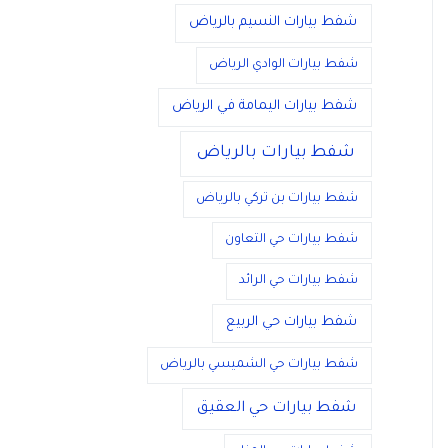
شفط بيارات النسيم بالرياض
شفط بيارات الوادي الرياض
شفط بيارات اليمامة في الرياض
شفط بيارات بالرياض
شفط بيارات بن تركي بالرياض
شفط بيارات حي التعاون
شفط بيارات حي الرائد
شفط بيارات حي الربيع
شفط بيارات حي الشميسي بالرياض
شفط بيارات حي العقيق