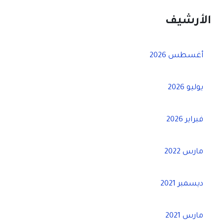
الأرشيف
أغسطس 2026
يوليو 2026
فبراير 2026
مارس 2022
ديسمبر 2021
مارس 2021