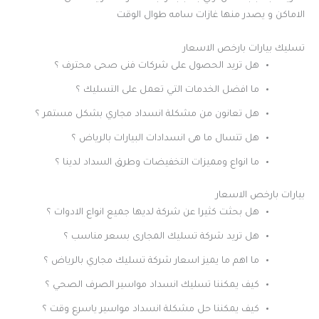
الاماكن و يصدر منها غازات سامه طوال الوقت
تسليك بيارات بارخص الاسعار
هل تريد الحصول على شركات فنى صحى محترف ؟
ما افضل الخدمات التي تعمل على التسليك ؟
هل تعانون من مشكلة انسداد مجاري بشكل مستمر ؟
هل تتسال ما هى انسدادات البيارات بالرياض ؟
ما انواع ومميزات التخفيضات وطرق السداد لدينا ؟
بيارات بارخص الاسعار
هل بحثت كثيرا عن شركة لديها جميع انواع الادوات ؟
هل تريد شركة تسليك المجارى بسعر مناسب ؟
ما اهم ما يميز اسعار شركة تسليك مجاري بالرياض ؟
كيف يمكننا تسليك انسداد مواسير الصرف الصحي ؟
كيف يمكننا حل مشكلة انسداد مواسير ياسرع وقت ؟