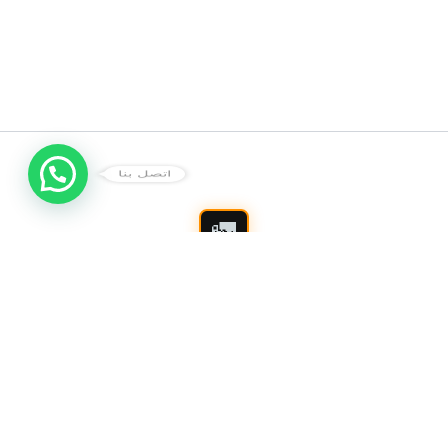
اتصل بنا
شركة شفط بيارات بالرياض