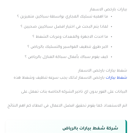
بيارات بارخص الاسعار
ما اهميه تسليك المجاري بواسطة سباكين متميزين ؟
لماذا يتم البحث في اختيار افضل سباكيين صحيين ؟
ما احدث الاجهزة والمعدات وعربات الشفط ؟
اكبر طرق تنظيف المواسير والتسليك بالرياض ؟
كيف يقوم سباك بأعمال سباكة المنازل بالرياض ؟
شفط بيارات بارخص الاسعار
شفط بيارات
بارخص الاسعار لذلك يجب سرعه تنظيف وشفط هذه
البيانات على الفور بدون اي تاخير الشركه الخاصه بنات تعمل على
اتم الاستعداد كما يقوم تحقيق افضل الاعمال في اعطاء كم اهم النتائج
شركة شفط بيارات بالرياض