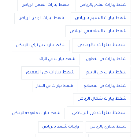
شفط بيارات الفلاح بالرياض
شفط بيارات القدس الرياض
شفط بيارات النسيم بالرياض
شفط بيارات الوادي الرياض
شفط بيارات اليمامة في الرياض
شفط بيارات بالرياض
شفط بيارات بن تركي بالرياض
شفط بيارات حي التعاون
شفط بيارات حي الرائد
شفط بيارات حي العقيق
شفط بيارات حي الربيع
شفط بيارات حي المصانع
شفط بيارات حي المنار
شفط بيارات شمال الرياض
شفط بيارات فى الرياض
شفط بيارات منفوحة الرياض
شفط مجارى بالرياض
وايتات شفط بالرياض