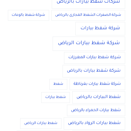
شركات شفط بيارات بالرياض
شركة الصفرات الشفط المجارى بالرياض
شركة شفط بالوعات
شركة شفط بيارات
شركة شفط بيارات الرياض
شركة شفط بيارات المغرزات
شركة شفط بيارات بالرياض
شركة شفط بيارات بغرناطة
شفط
شفط البيارات بالرياض
شفط بيارات
شفط بيارات الحمراء بالرياض
شفط بيارات الرواد بالرياض
شفط بيارات الرياض