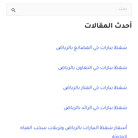
ا
ل
ب
ح
أحدث المقالات
ث
ع
ن
شفط بيارات حي المصانع بالرياض
:
شفط بيارات حي التعاون بالرياض
شفط بيارات حي المنار بالرياض
شفط بيارات حي الرائد بالرياض
أسعار شفط البيارات بالرياض وتريلات سحب المياه
الملوثة