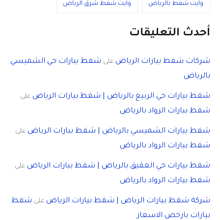
وايت شفط بالرياض
وايت شفط شرق الرياض
أحدث التعليقات
شركات شفط بيارات الرياض
شفط بيارات حي الشميسي
على
بالرياض
شفط بيارات حي الربيع بالرياض | شفط بيارات الرياض
على
شفط بيارات الرواد بالرياض
شفط بيارات الشميسي بالرياض | شفط بيارات الرياض
على
شفط بيارات الرواد بالرياض
شفط بيارات حي العقيق بالرياض | شفط بيارات الرياض
على
شفط بيارات الرواد بالرياض
شركة شفط بيارات الرياض | شفط بيارات الرياض
شفط
على
بيارات بارخص الاسعار