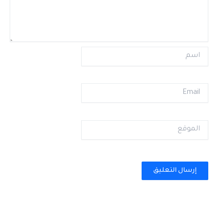
اسم
Email
الموقع