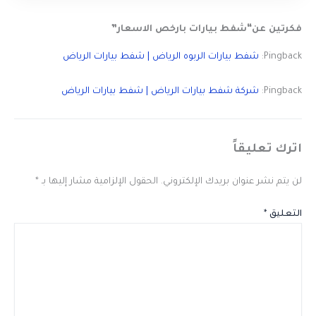
فكرتين عن“شفط بيارات بارخص الاسعار”
Pingback:
شفط بيارات الربوه الرياض | شفط بيارات الرياض
Pingback:
شركة شفط بيارات الرياض | شفط بيارات الرياض
اترك تعليقاً
لن يتم نشر عنوان بريدك الإلكتروني.
الحقول الإلزامية مشار إليها بـ
*
التعليق
*