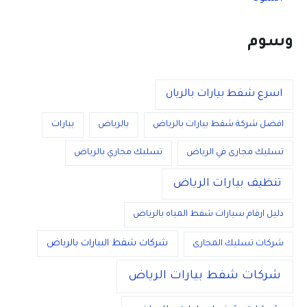
وسوم
اسرع شفط بيارات بالريان
افضل شركة شفط بيارات بالرياض
بالرياض
بيارات
تسليك مجارى في الرياض
تسليك مجاري بالرياض
تنظيف بيارات الرياض
دليل ارقام سيارات شفط المياه بالرياض
شركات شفط البيارات بالرياض
شركات تسليك المجارى
شركات شفط بيارات الرياض