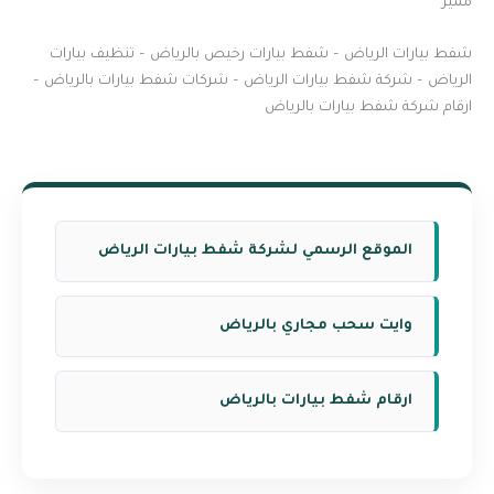
مميز
شفط بيارات الرياض – شفط بيارات رخيص بالرياض – تنظيف بيارات
الرياض – شركة شفط بيارات الرياض – شركات شفط بيارات بالرياض –
ارقام شركة شفط بيارات بالرياض
الموقع الرسمي لشركة شفط بيارات الرياض
وايت سحب مجاري بالرياض
ارقام شفط بيارات بالرياض