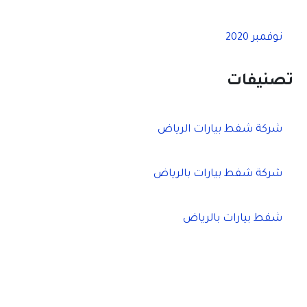
نوفمبر 2020
تصنيفات
شركة شفط بيارات الرياض
شركة شفط بيارات بالرياض
شفط بيارات بالرياض