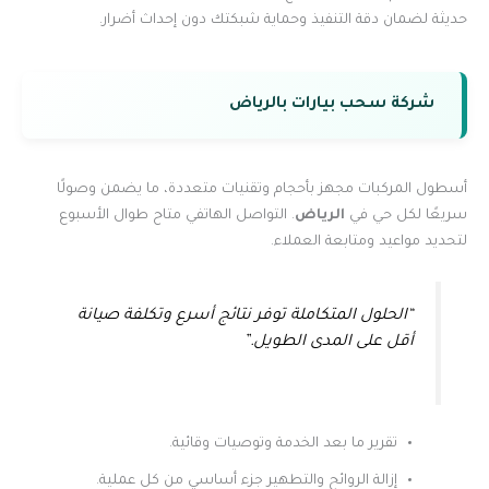
حديثة لضمان دقة التنفيذ وحماية شبكتك دون إحداث أضرار.
شركة سحب بيارات بالرياض
أسطول المركبات مجهز بأحجام وتقنيات متعددة، ما يضمن وصولًا
سريعًا لكل حي في
الرياض
. التواصل الهاتفي متاح طوال الأسبوع
لتحديد مواعيد ومتابعة العملاء.
“الحلول المتكاملة توفر نتائج أسرع وتكلفة صيانة
أقل على المدى الطويل.”
تقرير ما بعد الخدمة وتوصيات وقائية.
إزالة الروائح والتطهير جزء أساسي من كل عملية.