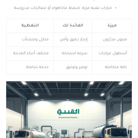
خيارات تقنية مرنة: ضغط ماء/هواء أو معالجات مدروسة.
ميزة
الفائدة لك
التغطية
فنيون مدرّبون
إنجاز دقيق وآمن
منازل ومنشآت
أسطول مركبات
سرعة استجابة
مختلف أحياء المدينة
باقة متكاملة
توفير وتوثيق
خدمة شاملة