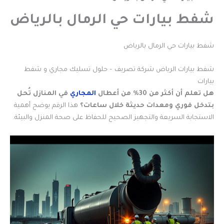
شفط بيارات حي الرمال بالرياض
شفط بيارات حي الرمال بالرياض
شفط بيارات الرياض شركة تصريف – حلول تسليك مجاري و شفط
بيارات
هل تعلم أن أكثر من 30% من أعطال
المجاري
في المنازل تُحل
بتدخل فوري ومعدات حديثة خلال ساعات؟
هذا الرقم يوضح أهمية
الاستجابة السريعة والتجهيز الصحيح للحفاظ على صحة المنزل والبيئة.