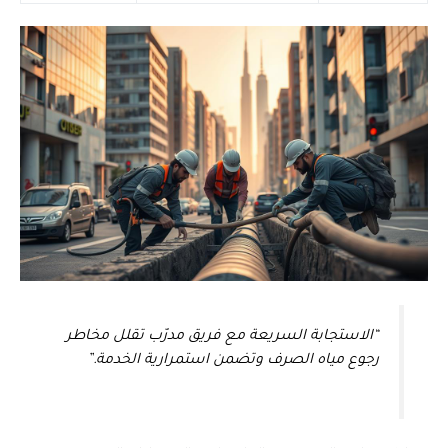
“الاستجابة السريعة مع فريق مدرّب تقلل مخاطر
رجوع مياه الصرف وتضمن استمرارية الخدمة.”