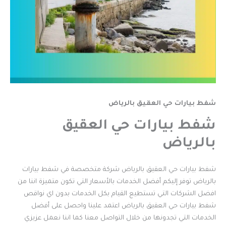
شفط بيارات حي العقيق بالرياض
شفط بيارات حي العقيق
بالرياض
شفط بيارات حي العقيق بالرياض شركة متخصصة في شفط بيارات
بالرياض توفر إليكم أفضل الخدمات بالأسعار التي تكون متميزة اننا من
افضل الشركات التي تستطيع القيام بكل الخدمات بدون اي نواقص
شفط بيارات حي العقيق بالرياض اعتمد علينا واحصل على أفضل
الخدمات التي تجدونها من خلال التواصل معنا كما اننا نعمل عزيزي