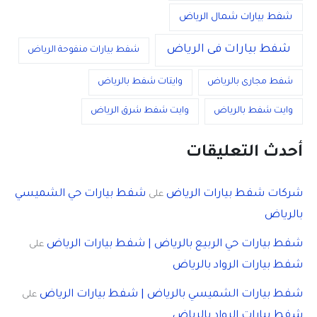
شفط بيارات شمال الرياض
شفط بيارات فى الرياض
شفط بيارات منفوحة الرياض
شفط مجارى بالرياض
وايتات شفط بالرياض
وايت شفط بالرياض
وايت شفط شرق الرياض
أحدث التعليقات
شركات شفط بيارات الرياض
شفط بيارات حي الشميسي
على
بالرياض
شفط بيارات حي الربيع بالرياض | شفط بيارات الرياض
على
شفط بيارات الرواد بالرياض
شفط بيارات الشميسي بالرياض | شفط بيارات الرياض
على
شفط بيارات الرواد بالرياض