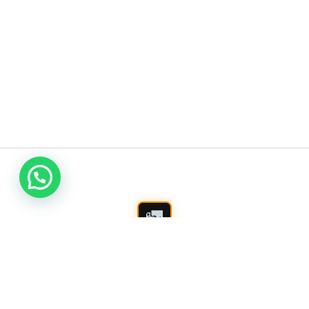
اتصل بنا