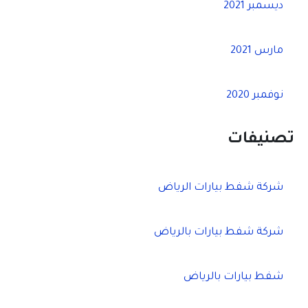
ديسمبر 2021
مارس 2021
نوفمبر 2020
تصنيفات
شركة شفط بيارات الرياض
شركة شفط بيارات بالرياض
شفط بيارات بالرياض