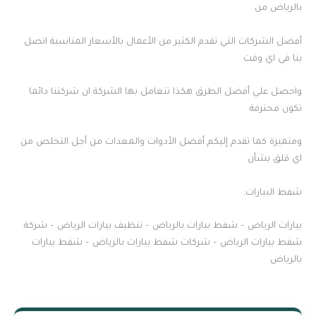
بالرياض من
أفضل الشركات التي تقدم الكثير من الأعمال بالأسعار المناسبة اتصل
بنا في اي وقت
واحصل علي أفضل الطرق هكذا تتعامل بها الشركة ان شركتنا دائما
تكون محترفة
ومتميزة كما تقدم إليكم أفضل الأدوات والمعدات من أجل التخلص من
اي قلق بشأن
شفط البيارات.
بيارات الرياض – شفط بيارات بالرياض – تنظيف بيارات الرياض – شركة
شفط بيارات الرياض – شركات شفط بيارات بالرياض – شفط بيارات
بالرياض