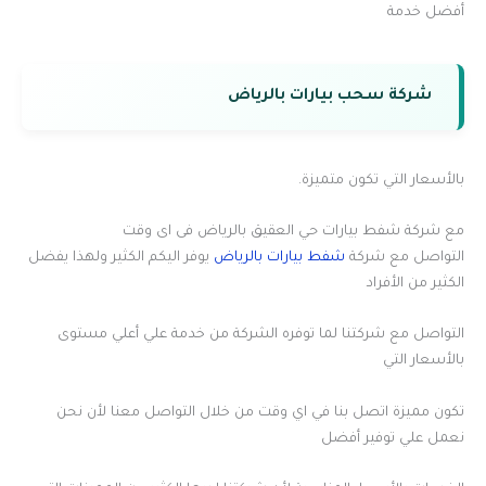
أفضل خدمة
شركة سحب بيارات بالرياض
بالأسعار التي تكون متميزة.
مع شركة شفط بيارات حي العقيق بالرياض فى اى وقت
التواصل مع شركة
شفط بيارات بالرياض
يوفر اليكم الكثير ولهذا يفضل
الكثير من الأفراد
التواصل مع شركتنا لما توفره الشركة من خدمة علي أعلي مستوى
بالأسعار التي
تكون مميزة اتصل بنا في اي وقت من خلال التواصل معنا لأن نحن
نعمل علي توفير أفضل