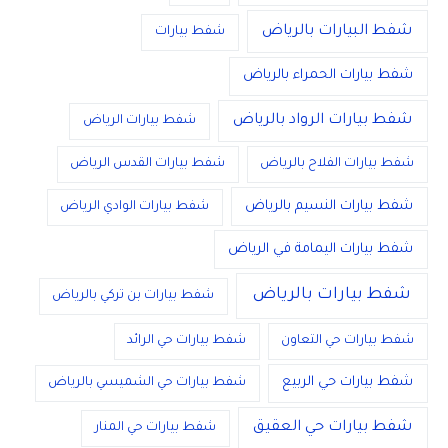
شفط البيارات بالرياض
شفط بيارات
شفط بيارات الحمراء بالرياض
شفط بيارات الرواد بالرياض
شفط بيارات الرياض
شفط بيارات الفلاح بالرياض
شفط بيارات القدس الرياض
شفط بيارات النسيم بالرياض
شفط بيارات الوادي الرياض
شفط بيارات اليمامة في الرياض
شفط بيارات بالرياض
شفط بيارات بن تركي بالرياض
شفط بيارات حي التعاون
شفط بيارات حي الرائد
شفط بيارات حي الربيع
شفط بيارات حي الشميسي بالرياض
شفط بيارات حي العقيق
شفط بيارات حي المنار