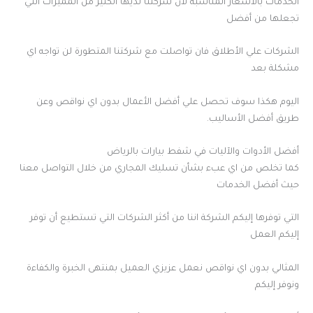
الخدمات بالأسعار المناسبة لأن شركتنا لديها الكثير من المميزات التي
تجعلها من أفضل
الشركات علي الأطلاق فان تواصلت مع شركتنا المتطورة لن تواجه اي
مشكلة بعد
اليوم هكذا سوف تحصل علي أفضل الأعمال بدون اي نواقص وعن
طريق أفضل الأساليب.
أفضل الأدوات والآليات في شفط بيارات بالرياض
كما تخلص من اي عبء بشأن تسليك المجاري من خلال التواصل معنا
حيث أفضل الخدمات
التي توفرها إليكم الشركة اننا من أكثر الشركات التي تستطيع أن توفر
إليكم العمل
المثالي بدون اي نواقص نعمل عزيزي العميل بمنتهى الخبرة والكفاءة
ونوفر إليكم