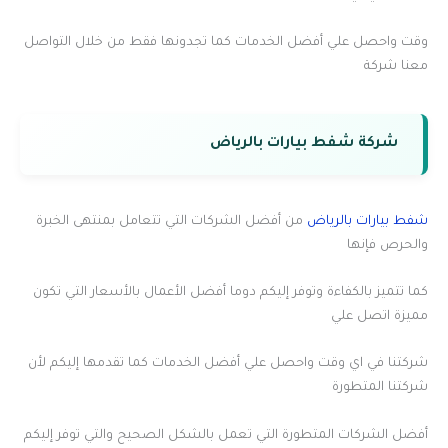
وقت واحصل علي أفضل الخدمات كما تجدونها فقط من خلال التواصل
معنا شركة
شركة شفط بيارات بالرياض
شفط بيارات بالرياض
من أفضل الشركات التي تتعامل بمنتهى الخبرة
والحرص فإنها
كما تتميز بالكفاءة وتوفر إليكم دوما أفضل الأعمال بالأسعار التي تكون
مميزة اتصل علي
شركتنا في اي وقت واحصل علي أفضل الخدمات كما تقدمها إليكم لأن
شركتنا المتطورة
أفضل الشركات المتطورة التي تعمل بالشكل الصحيح والتي توفر إليكم