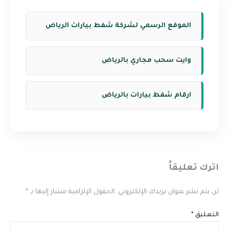
الموقع الرسمي لشركة شفط بيارات الرياض
وايت سحب مجاري بالرياض
ارقام شفط بيارات بالرياض
اترك تعليقاً
لن يتم نشر عنوان بريدك الإلكتروني.
الحقول الإلزامية مشار إليها بـ
*
التعليق
*