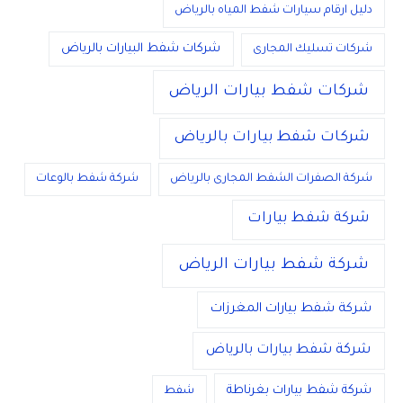
دليل ارقام سيارات شفط المياه بالرياض
شركات شفط البيارات بالرياض
شركات تسليك المجارى
شركات شفط بيارات الرياض
شركات شفط بيارات بالرياض
شركة الصفرات الشفط المجارى بالرياض
شركة شفط بالوعات
شركة شفط بيارات
شركة شفط بيارات الرياض
شركة شفط بيارات المغرزات
شركة شفط بيارات بالرياض
شركة شفط بيارات بغرناطة
شفط