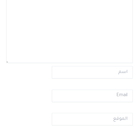
اسم
Email
الموقع