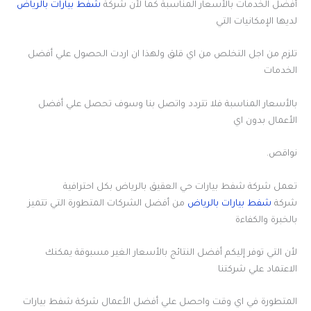
أفضل الخدمات بالأسعار المناسبة كما لأن شركة
شفط بيارات بالرياض
لديها الإمكانيات التي
تلزم من اجل التخلص من اي قلق ولهذا ان اردت الحصول علي أفضل
الخدمات
بالأسعار المناسبة فلا تتردد واتصل بنا وسوف تحصل علي أفضل
الأعمال بدون اي
نواقص.
تعمل شركة شفط بيارات حي العقيق بالرياض بكل احترافية
شركة
شفط بيارات بالرياض
من أفضل الشركات المتطورة التي تتميز
بالخبرة والكفاءة
لأن التي توفر إليكم أفضل النتائج بالأسعار الغير مسبوقة يمكنك
الاعتماد علي شركتنا
المتطورة في اي وقت واحصل علي أفضل الأعمال شركة شفط بيارات