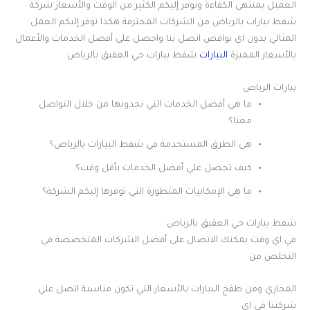
العميل بمنتهى الكفاءة ونوفر إليكم الكثير من الوقت والأسعار شركة
شفط بيارات بالرياض من الشركات المحترفة هكذا توفر إليكم العمل
المثالي بدون اي نواقص اتصل بنا واحصل على أفضل الخدمات والأعمال
بالأسعار المميزة
البيارات
شفط بيارات حي العقيق بالرياض
بيارات الرياض
ما هي أفضل الخدمات التي تجدونها من خلال التواصل
معنا؟
هي الطرق المستخدمة في شفط البيارات بالرياض؟
كيف تحصل علي أفضل الخدمات بأقل وقت؟
ما هي الإمكانيات المتطورة التي توفرها إليكم الشركة؟
شفط بيارات حي العقيق بالرياض
في اي وقت يمكنك الاتصال على أفضل الشركات المتخصصة في
التخلص من
المجاري ومن طفخ البيارات بالأسعار التي تكون مناسبة اتصل علي
شركتنا في اي