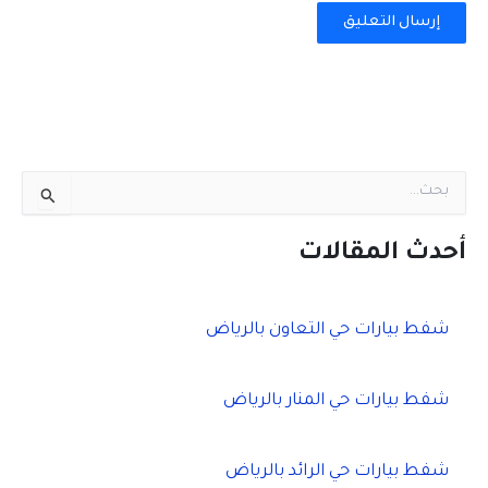
ا
ل
ب
ح
أحدث المقالات
ث
ع
ن
شفط بيارات حي التعاون بالرياض
:
شفط بيارات حي المنار بالرياض
شفط بيارات حي الرائد بالرياض