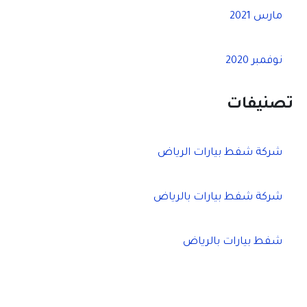
مارس 2021
نوفمبر 2020
تصنيفات
شركة شفط بيارات الرياض
شركة شفط بيارات بالرياض
شفط بيارات بالرياض