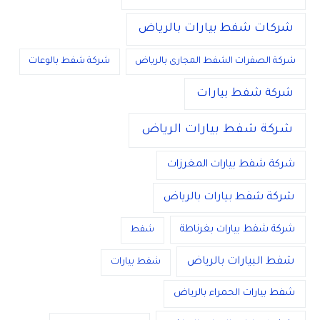
شركات شفط بيارات بالرياض
شركة الصفرات الشفط المجارى بالرياض
شركة شفط بالوعات
شركة شفط بيارات
شركة شفط بيارات الرياض
شركة شفط بيارات المغرزات
شركة شفط بيارات بالرياض
شركة شفط بيارات بغرناطة
شفط
شفط البيارات بالرياض
شفط بيارات
شفط بيارات الحمراء بالرياض