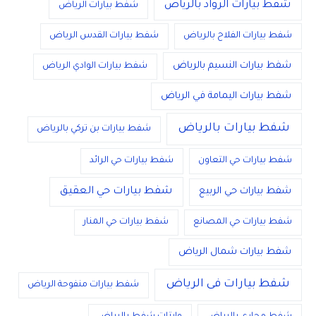
شفط بيارات الرواد بالرياض
شفط بيارات الرياض
شفط بيارات الفلاح بالرياض
شفط بيارات القدس الرياض
شفط بيارات النسيم بالرياض
شفط بيارات الوادي الرياض
شفط بيارات اليمامة في الرياض
شفط بيارات بالرياض
شفط بيارات بن تركي بالرياض
شفط بيارات حي التعاون
شفط بيارات حي الرائد
شفط بيارات حي العقيق
شفط بيارات حي الربيع
شفط بيارات حي المصانع
شفط بيارات حي المنار
شفط بيارات شمال الرياض
شفط بيارات فى الرياض
شفط بيارات منفوحة الرياض