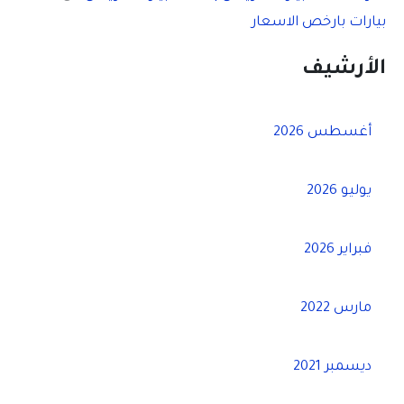
بيارات بارخص الاسعار
الأرشيف
أغسطس 2026
يوليو 2026
فبراير 2026
مارس 2022
ديسمبر 2021