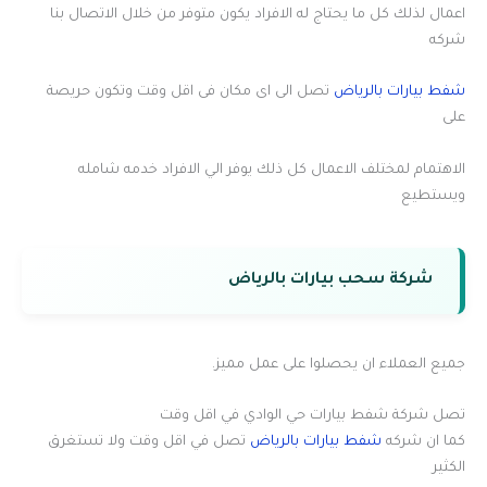
اعمال لذلك كل ما يحتاج له الافراد يكون متوفر من خلال الاتصال بنا
شركه
شفط بيارات بالرياض
تصل الى اى مكان فى اقل وقت وتكون حريصة
على
الاهتمام لمختلف الاعمال كل ذلك يوفر الي الافراد خدمه شامله
ويستطيع
شركة سحب بيارات بالرياض
جميع العملاء ان يحصلوا على عمل مميز.
تصل شركة شفط بيارات حي الوادي في اقل وقت
كما ان شركه
شفط بيارات بالرياض
تصل في اقل وقت ولا تستغرق
الكثير