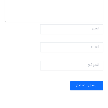
اسم
Email
الموقع