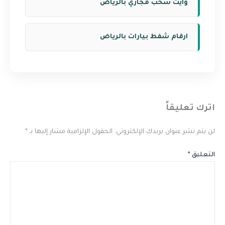
وايت سحب مجاري بالرياض
ارقام شفط بيارات بالرياض
اترك تعليقاً
لن يتم نشر عنوان بريدك الإلكتروني.
الحقول الإلزامية مشار إليها بـ
*
التعليق
*