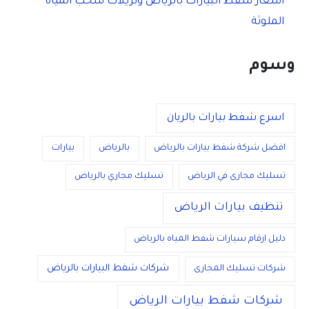
أسعار شفط البيارات بالرياض وتريلات سحب المياه
الملوثة
وسوم
اسرع شفط بيارات بالريان
افضل شركة شفط بيارات بالرياض
بالرياض
بيارات
تسليك مجارى في الرياض
تسليك مجاري بالرياض
تنظيف بيارات الرياض
دليل ارقام سيارات شفط المياه بالرياض
شركات شفط البيارات بالرياض
شركات تسليك المجارى
شركات شفط بيارات الرياض