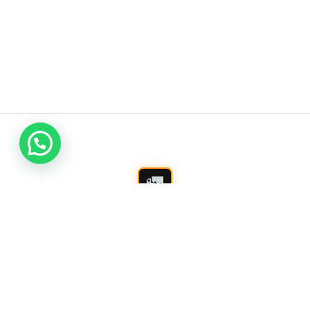
اتصل بنا
شركة شفط بيارات بالرياض