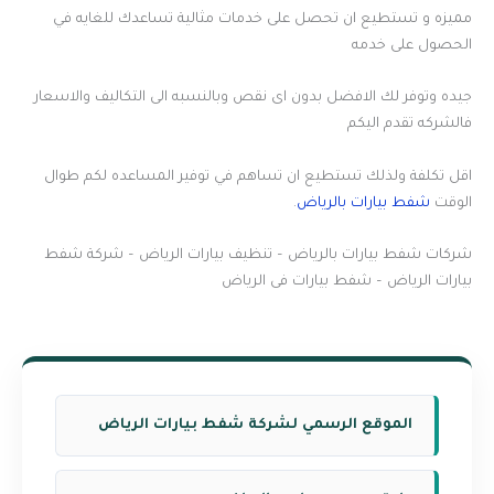
مميزه و تستطيع ان تحصل على خدمات مثالية تساعدك للغايه في
الحصول على خدمه
جيده وتوفر لك الافضل بدون اى نقص وبالنسبه الى التكاليف والاسعار
فالشركه تقدم اليكم
اقل تكلفة ولذلك تستطيع ان تساهم في توفير المساعده لكم طوال
الوقت
شفط بيارات بالرياض
.
شركات شفط بيارات بالرياض – تنظيف بيارات الرياض – شركة شفط
بيارات الرياض – شفط بيارات فى الرياض
الموقع الرسمي لشركة شفط بيارات الرياض