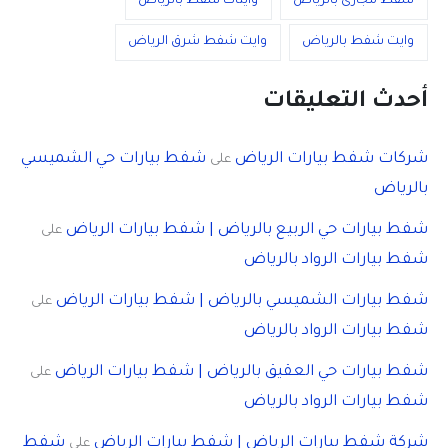
شفط مجارى بالرياض
وايتات شفط بالرياض
وايت شفط بالرياض
وايت شفط شرق الرياض
أحدث التعليقات
شركات شفط بيارات الرياض
شفط بيارات حي الشميسي
على
بالرياض
شفط بيارات حي الربيع بالرياض | شفط بيارات الرياض
على
شفط بيارات الرواد بالرياض
شفط بيارات الشميسي بالرياض | شفط بيارات الرياض
على
شفط بيارات الرواد بالرياض
شفط بيارات حي العقيق بالرياض | شفط بيارات الرياض
على
شفط بيارات الرواد بالرياض
شركة شفط بيارات الرياض | شفط بيارات الرياض
شفط
على