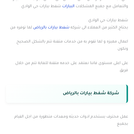
والتعامل مع جميع المشكلات
البيارات
شفط بيارات حي الوادي
شفط بيارات حي الوادي
يحتاج الكثير من العملاء الى شركه
شفط بيارات بالرياض
لما توفره من
اعمال مميزه و لما تقوم به من خدمات متقنة تتم بالشكل الصحيح
وتكون
على اعلى مستوى فاننا نعتمد على خدمه متقنة للغاية تتم من خلال
فريق
شركة شفط بيارات بالرياض
عمل محترف يستخدم ادوات حديثه ومعدات متطورة من اجل القيام
بجميع