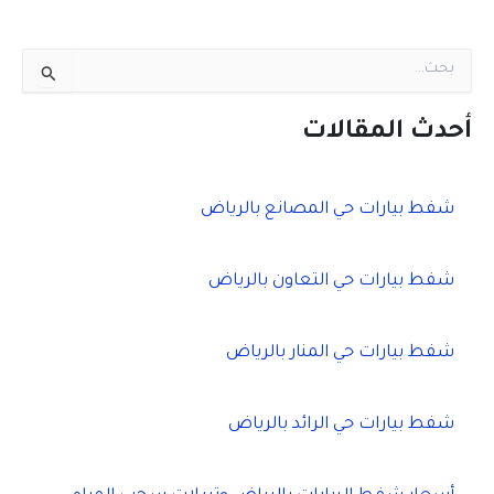
ا
ل
ب
ح
أحدث المقالات
ث
ع
ن
شفط بيارات حي المصانع بالرياض
:
شفط بيارات حي التعاون بالرياض
شفط بيارات حي المنار بالرياض
شفط بيارات حي الرائد بالرياض