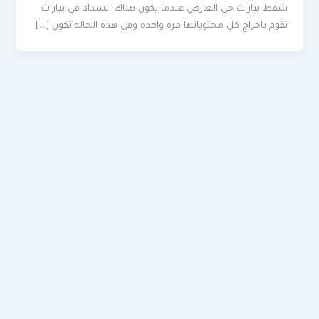
شفط بيارات حي العارض عندما يكون هناك انسداد في بيارات
تقوم باخراج كل محتوياتها مره واحده وفي هذه الحاله تكون […]