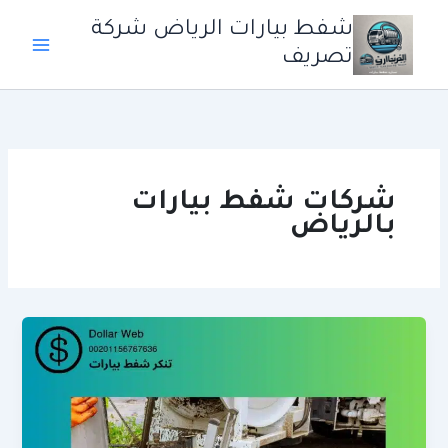
خطي
شفط بيارات الرياض شركة
لى
تصريف
لمحتوى
شركات شفط بيارات
بالرياض