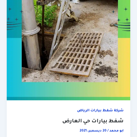
شركة شفط بيارات الرياض
شفط بيارات حي العارض
ابو محمد
/
20 ديسمبر، 2021