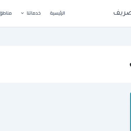
الرئيسية
خدماتنا
مناطق
صريف