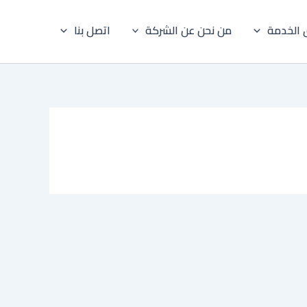
 الخدمة
من نحن عن الشركة
اتصل بنا