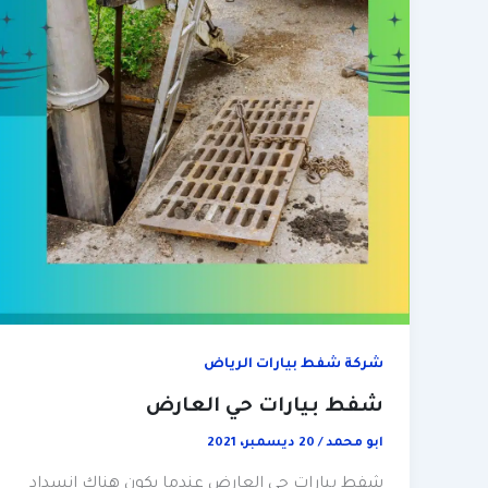
شركة شفط بيارات الرياض
شفط بيارات حي العارض
ابو محمد
/
20 ديسمبر، 2021
شفط بيارات حي العارض عندما يكون هناك انسداد