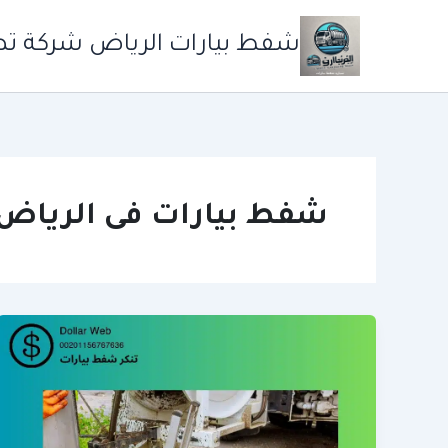
خطي
لى
شفط بيارات الرياض شركة ت
لمحتوى
شفط بيارات فى الرياض