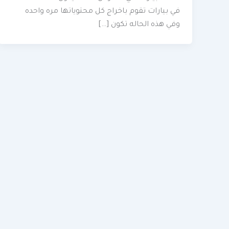
في بيارات تقوم باخراج كل محتوياتها مره واحده
وفي هذه الحاله تكون […]