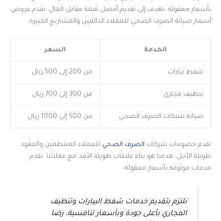
بأسعار معقولة. نهدف إلى تقديم أفضل قيمة مقابل المال. نقدم عروض
أسعار صيانة الصرف الصحي للعملاء الدائمين والمشاريع الكبيرة.
الخدمة
السعر
شفط بيارات
من 200 إلى 500 ريال
تنظيف مجاري
من 300 إلى 700 ريال
صيانة شبكات الصرف الصحي
من 500 إلى 1000 ريال
نقدم خصومات شركات
الصرف الصحي
للعملاء المنتظمين والعقود
طويلة الأجل. هدفنا هو بناء علاقات طويلة الأمد مع عملائنا. نقدم
خدمات موثوقة بأسعار معقولة.
نلتزم بتقديم خدمات شفط البيارات وتنظيف
المجاري بأعلى جودة وبأسعار تنافسية. رضا