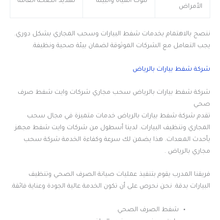
تلوث المياه والبيئة
تهديد الصحة العامة
الأمراض
ننصح بالاهتمام بخدمات شفط البيارات وسحب المجاري بشكل دوري.
يجب التعامل مع الشركات الموثوقة لضمان بيئة صحية ونظيفة.
شركة شفط بيارات بالرياض
شركة شفط بيارات بالرياض سحب مجاري شركات وايت شفط صرف
صحي
تقدم شركة شفط بيارات بالرياض خدمات متميزة في مجال سحب
المجاري وتنظيف البيارات. لدينا أسطول من شركات وايت شفط مجهز
بأحدث المعدات. هذا يضمن لك سرعة وكفاءة الخدمة شركة سحب
مجاري بالرياض .
فريقنا المدرب يقوم بتنفيذ عمليات صيانة الصرف الصحي وتنظيف
البيارات بدقة. نحن نحرص على أن تكون الخدمة عالية الجودة وعناية فائقة.
شفط الصرف الصحي