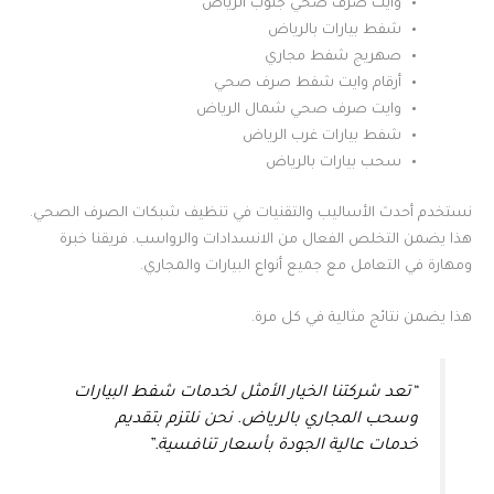
وايت صرف صحي جنوب الرياض
شفط بيارات بالرياض
صهريج شفط مجاري
أرقام وايت شفط صرف صحي
وايت صرف صحي شمال الرياض
شفط بيارات غرب الرياض
سحب بيارات بالرياض
نستخدم أحدث الأساليب والتقنيات في تنظيف شبكات الصرف الصحي.
هذا يضمن التخلص الفعال من الانسدادات والرواسب. فريقنا خبرة
ومهارة في التعامل مع جميع أنواع البيارات والمجاري.
هذا يضمن نتائج مثالية في كل مرة.
“تعد شركتنا الخيار الأمثل لخدمات شفط البيارات
وسحب المجاري بالرياض. نحن نلتزم بتقديم
خدمات عالية الجودة بأسعار تنافسية.”