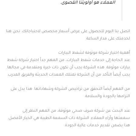
العملاء هو أولويتنا القصوى.
اتصل بنا اليوم للحصول على عرض أسعار مخصص لاحتياجاتك. نحن هنا
لخدمتك على مدار الساعة.
أهمية اختيار شركة موثوقة لشفط البيارات
عند الحاجة إلى خدمات شفط البيارات، من المهم جداً اختيار شركة شفط
بيارات موثوقة. هذه الشركة يجب أن تكون ذات خبرة ومتقدمة في مجالها.
يجب أيضاً التأكد من أن الشركة تمتلك المعدات الحديثة والفريق المدرب.
من المهم أيضاً التحقق من تراخيص الشركة وشهاداتها. هذا يدل على
التزامها بالجودة والسلامة.
عند البحث عن شركة صرف صحي موثوقة، من المهم النظر إلى
سمعتها وآراء العملاء. الشركة ذات السمعة الطيبة هي الخيار الأفضل.
هذا يضمن تقديم خدمات عالية الجودة.