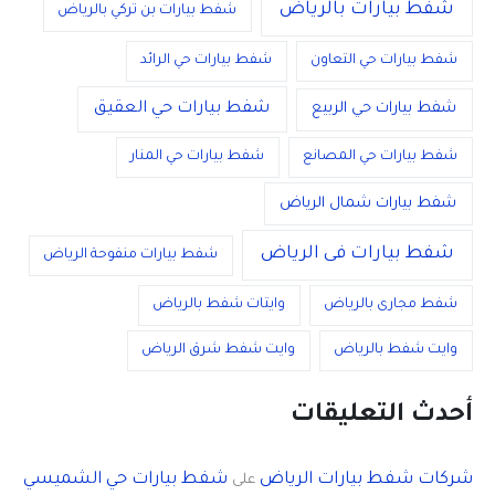
شفط بيارات بالرياض
شفط بيارات بن تركي بالرياض
شفط بيارات حي التعاون
شفط بيارات حي الرائد
شفط بيارات حي العقيق
شفط بيارات حي الربيع
شفط بيارات حي المصانع
شفط بيارات حي المنار
شفط بيارات شمال الرياض
شفط بيارات فى الرياض
شفط بيارات منفوحة الرياض
شفط مجارى بالرياض
وايتات شفط بالرياض
وايت شفط بالرياض
وايت شفط شرق الرياض
أحدث التعليقات
شركات شفط بيارات الرياض
شفط بيارات حي الشميسي
على