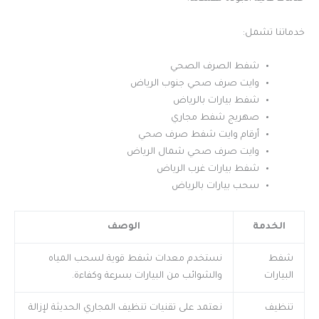
خدماتنا تشمل:
شفط الصرف الصحي
وايت صرف صحي جنوب الرياض
شفط بيارات بالرياض
صهريج شفط مجاري
أرقام وايت شفط صرف صحي
وايت صرف صحي شمال الرياض
شفط بيارات غرب الرياض
سحب بيارات بالرياض
الخدمة
الوصف
شفط
نستخدم معدات شفط قوية لسحب المياه
البيارات
والشوائب من البيارات بسرعة وكفاءة.
تنظيف
نعتمد على تقنيات تنظيف المجاري الحديثة لإزالة