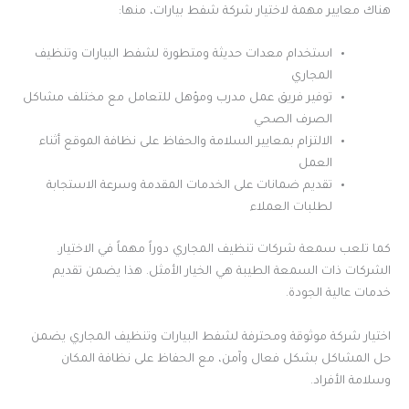
هناك معايير مهمة لاختيار شركة شفط بيارات، منها:
استخدام معدات حديثة ومتطورة لشفط البيارات وتنظيف
المجاري
توفير فريق عمل مدرب ومؤهل للتعامل مع مختلف مشاكل
الصرف الصحي
الالتزام بمعايير السلامة والحفاظ على نظافة الموقع أثناء
العمل
تقديم ضمانات على الخدمات المقدمة وسرعة الاستجابة
لطلبات العملاء
كما تلعب سمعة شركات تنظيف المجاري دوراً مهماً في الاختيار.
الشركات ذات السمعة الطيبة هي الخيار الأمثل. هذا يضمن تقديم
خدمات عالية الجودة.
اختيار شركة موثوقة ومحترفة لشفط البيارات وتنظيف المجاري يضمن
حل المشاكل بشكل فعال وآمن، مع الحفاظ على نظافة المكان
وسلامة الأفراد.