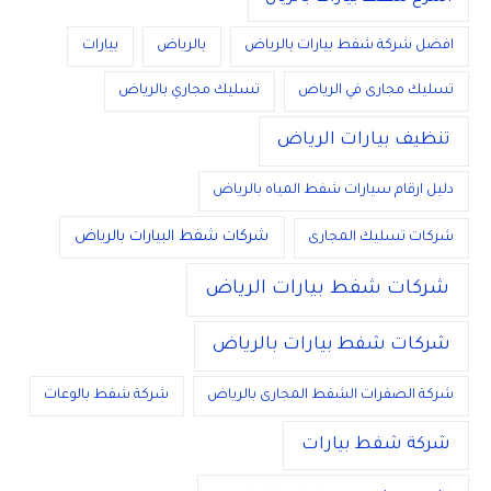
افضل شركة شفط بيارات بالرياض
بالرياض
بيارات
تسليك مجارى في الرياض
تسليك مجاري بالرياض
تنظيف بيارات الرياض
دليل ارقام سيارات شفط المياه بالرياض
شركات شفط البيارات بالرياض
شركات تسليك المجارى
شركات شفط بيارات الرياض
شركات شفط بيارات بالرياض
شركة الصفرات الشفط المجارى بالرياض
شركة شفط بالوعات
شركة شفط بيارات