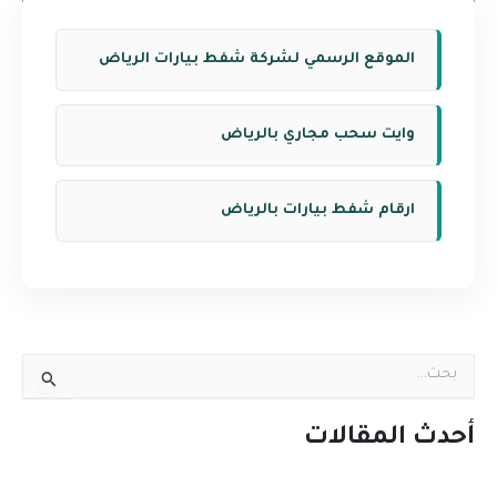
الموقع الرسمي لشركة شفط بيارات الرياض
وايت سحب مجاري بالرياض
ارقام شفط بيارات بالرياض
ا
ل
ب
ح
أحدث المقالات
ث
ع
ن