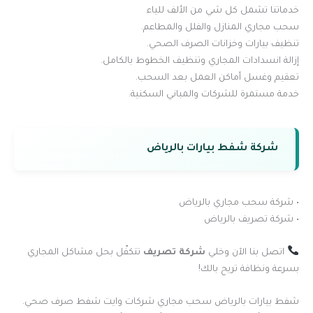
خدماتنا تشمل كل شي من الألف للياء
سحب مجاري المنازل والفلل والمطاعم.
تنظيف بيارات وخزانات الصرف الصحي.
إزالة انسدادات المجاري وتنظيف الخطوط بالكامل.
تعقيم وغسل أماكن العمل بعد السحب.
خدمة مستمرة للشركات والمباني السكنية.
شركة شفط بيارات بالرياض
• شركة سحب مجاري بالرياض
• شركة تصريف بالرياض
اتصل بنا الآن وخلي
شركة تصريف
تتكفّل بحل مشاكل المجاري
بسرعة ونظافة تريح بالك!
شفط بيارات بالرياض سحب مجاري شركات وايت شفط صرف صحي.