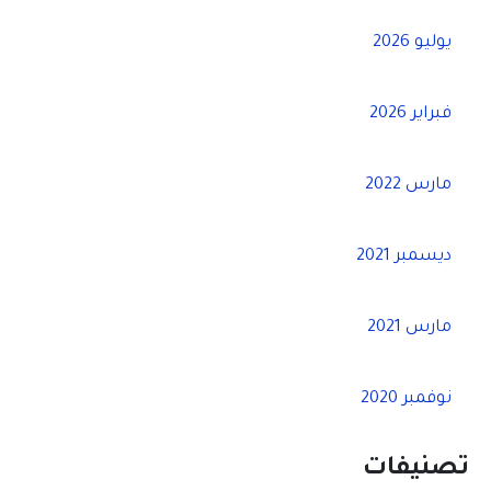
يوليو 2026
فبراير 2026
مارس 2022
ديسمبر 2021
مارس 2021
نوفمبر 2020
تصنيفات