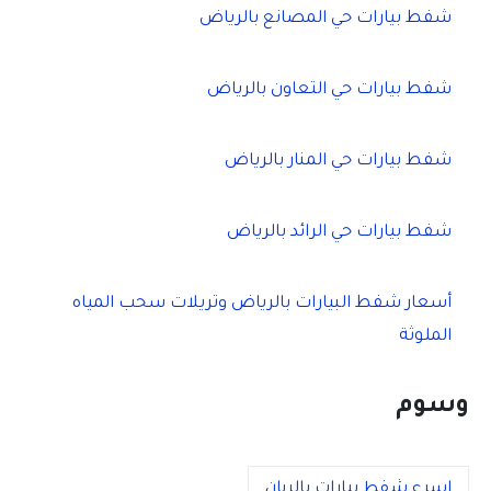
شفط بيارات حي المصانع بالرياض
:
شفط بيارات حي التعاون بالرياض
شفط بيارات حي المنار بالرياض
شفط بيارات حي الرائد بالرياض
أسعار شفط البيارات بالرياض وتريلات سحب المياه
الملوثة
وسوم
اسرع شفط بيارات بالريان