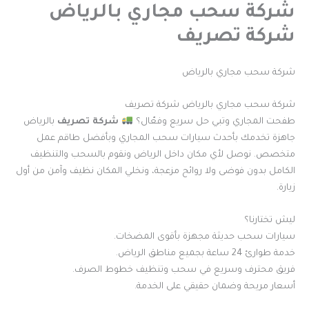
شركة سحب مجاري بالرياض
شركة تصريف
شركة سحب مجاري بالرياض
شركة سحب مجاري بالرياض شركة تصريف
طفحت المجاري وتبي حل سريع وفعّال؟
شركة تصريف
بالرياض
جاهزة تخدمك بأحدث سيارات سحب المجاري وبأفضل طاقم عمل
متخصص. نوصل لأي مكان داخل الرياض ونقوم بالسحب والتنظيف
الكامل بدون فوضى ولا روائح مزعجة، ونخلي المكان نظيف وآمن من أول
زيارة.
ليش تختارنا؟
سيارات سحب حديثة مجهزة بأقوى المضخات.
خدمة طوارئ 24 ساعة بجميع مناطق الرياض.
فريق محترف وسريع في سحب وتنظيف خطوط الصرف.
أسعار مريحة وضمان حقيقي على الخدمة.