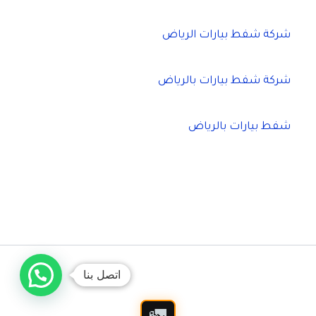
شركة شفط بيارات الرياض
شركة شفط بيارات بالرياض
شفط بيارات بالرياض
اتصل بنا