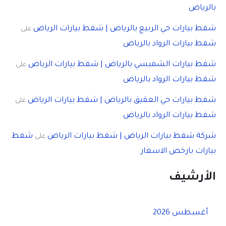
بالرياض
شفط بيارات حي الربيع بالرياض | شفط بيارات الرياض
على
شفط بيارات الرواد بالرياض
شفط بيارات الشميسي بالرياض | شفط بيارات الرياض
على
شفط بيارات الرواد بالرياض
شفط بيارات حي العقيق بالرياض | شفط بيارات الرياض
على
شفط بيارات الرواد بالرياض
شركة شفط بيارات الرياض | شفط بيارات الرياض
شفط
على
بيارات بارخص الاسعار
الأرشيف
أغسطس 2026