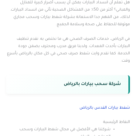
هل تعلم أن انسداد البيارات يمكن أن يسبب أضرار كبيرة للمنازل
والمباني؟ أكثر من 50٪ من المشاكل الصحية تأتي من انسداد البيارات.
لذلك، من المهم جدا الاستعانة بشركة شفط بيارات وسحب مجاري
موثوقة للحفاظ على صحة وسلامة الجميع.
في الرياض، خدمات الصرف الصحي هي ما نختص به. نقدم تنظيف
البيارات بأحدث المعدات. ولدينا فريق مدرب ومحترف يضمن جودة
الخدمة. كما نقدم وايت شفط صرف صحي في كل مكان بالرياض بأسرع
وقت.
شركة سحب بيارات بالرياض
شفط بيارات القدس بالرياض
النقاط الرئيسية
شركتنا هي الأفضل في مجال شفط البيارات وسحب