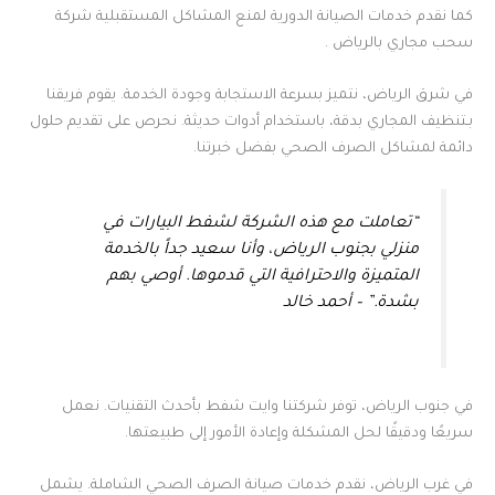
كما نقدم خدمات الصيانة الدورية لمنع المشاكل المستقبلية شركة
سحب مجاري بالرياض .
في شرق الرياض، نتميز بسرعة الاستجابة وجودة الخدمة. يقوم فريقنا
بـتنظيف المجاري بدقة، باستخدام أدوات حديثة. نحرص على تقديم حلول
دائمة لمشاكل الصرف الصحي بفضل خبرتنا.
“تعاملت مع هذه الشركة لشفط البيارات في
منزلي بجنوب الرياض، وأنا سعيد جداً بالخدمة
المتميزة والاحترافية التي قدموها. أوصي بهم
بشدة.” – أحمد خالد
في جنوب الرياض، توفر شركتنا وايت شفط بأحدث التقنيات. نعمل
سريعًا ودقيقًا لحل المشكلة وإعادة الأمور إلى طبيعتها.
في غرب الرياض، نقدم خدمات صيانة الصرف الصحي الشاملة. يشمل