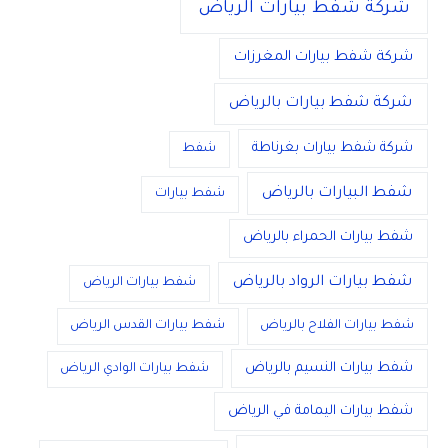
شركة شفط بيارات الرياض
شركة شفط بيارات المغرزات
شركة شفط بيارات بالرياض
شركة شفط بيارات بغرناطة
شفط
شفط البيارات بالرياض
شفط بيارات
شفط بيارات الحمراء بالرياض
شفط بيارات الرواد بالرياض
شفط بيارات الرياض
شفط بيارات الفلاح بالرياض
شفط بيارات القدس الرياض
شفط بيارات النسيم بالرياض
شفط بيارات الوادي الرياض
شفط بيارات اليمامة في الرياض