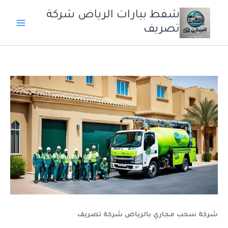
خطي
شفط بيارات الرياض شركة
لى
تصريف
لمحتوى
شركة سحب مجاري بالرياض شركة تصريف