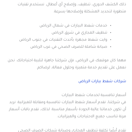
ذلك الكشف الدوري، تنظيف، وإصلاح أي أعطال. نستخدم تقنيات
متطورة لتحديد المشكلة وإصلاحها بسرعة.
خدمات شفط البيارات في شمال الرياض
تنظيف المجاري في شرق الرياض
وايت شفط مجهزة بأحدث التقنيات في جنوب الرياض
صيانة شاملة للصرف الصحي في غرب الرياض
مهما كان موقعك في الرياض، فإن شركتنا جاهزة لتلبية احتياجاتك. نحن
نعمل على تقديم خدمة متميزة وحلول فعالة، لرضاكم.
شركات شفط بيارات الرياض
أسعار تنافسية لخدمات شفط البيارات
في شركتنا، نقدم أسعار شفط البيارات تنافسية ومقابلة للميزانية. نريد
أن تكون خدماتنا عالية الجودة بأسعار مناسبة. لذلك، نقدم باقات أسعار
مرنة تناسب جميع الاحتياجات والميزانيات.
نقدم أيضًا تكلفة تنظيف المجاري وصيانة شبكات الصرف الصحي