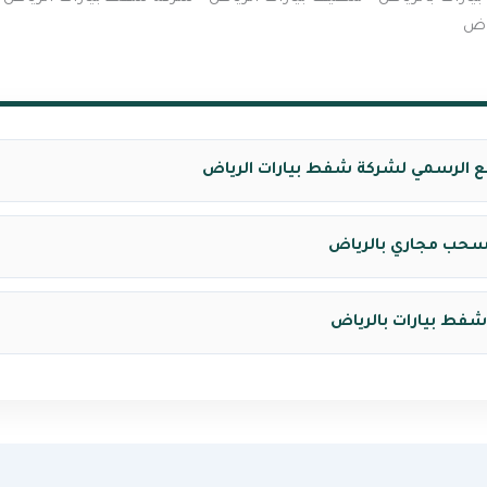
ياض
ع الرسمي لشركة شفط بيارات الرياض
سحب مجاري بالرياض
 شفط بيارات بالرياض