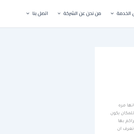
 الخدمة
من نحن عن الشركة
اتصل بنا
تها مره
للمكان يكون
اكم بها
 تعرف ان