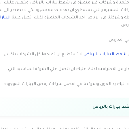
ميزة وشركات غير متميزه في شفط بيارات بالرياض ويتعين عليك ان
ت المتميزه والتي تستطيع ان تقدم خدمه مميزه لكي لا تضطر الى ش
 وشركتنا في الرياض احد الشركات المتميزه لذلك اتصل علينا
البيار
ارض
ي العارض
ل
شفط البيارات بالرياض
لا تستطيع ان تمنحها كل الشركات بنفس
دار من الاحترافيه لذلك عليك ان تتصل علي الشركة المناسبه التي
م اليك يد العون وشركتنا هي افضل شركات رفض البيارات الموجوده
 بيارات بالرياض