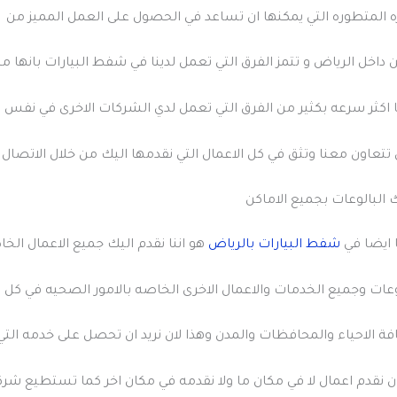
ه المتطوره التي يمكنها ان تساعد في الحصول على العمل المميز من
داخل الرياض و تتمز الفرق التي تعمل لدينا في شفط البيارات بانها م
ا اكثر سرعه بكثير من الفرق التي تعمل لدي الشركات الاخرى في نفس ا
تتعاون معنا وتثق في كل الاعمال التي نقدمها اليك من خلال الاتصال ع
لبالوعات بجميع الاماكن
ا ايضا في
شفط البيارات بالرياض
هو اننا نقدم اليك جميع الاعمال ال
عات وجميع الخدمات والاعمال الاخرى الخاصه بالامور الصحيه في كل ا
ة الاحياء والمحافظات والمدن وهذا لان نريد ان تحصل على خدمه التي 
ن نقدم اعمال لا في مكان ما ولا نقدمه في مكان اخر كما تستطيع شركات