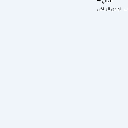
التالي
 الوادي الرياض