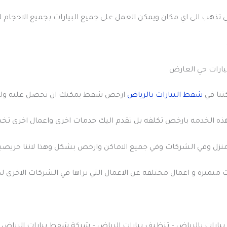
تي تذهب الى اي مكان ويمكن العمل على جميع البيارات بجميع الاحجام 
رات حي العارض
تنا في
شفط البيارات بالرياض
ارخص شفط يمكنك ان تحصل عليه ولك
ذه الخدمه بارخص تكلفه بل تقدم اليك خدمات اخرى واعمال اخرى تخص
نزل وفي الشركات وفي جميع الاماكن وارخص بشكل وهذا لاننا حريصي
 متميزه و اعمال مختلفه عن الاعمال التي تراها في الشركات الاخرى ل
ارات بالرياض – تنظيف بيارات الرياض – شركة شفط بيارات الرياض