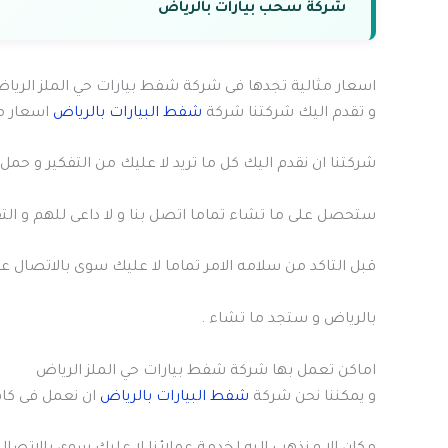
شركة سحب بيارات بالرياض
اسعار مثالية تجدها فى شركة شفط بيارات حي الملز الريا
و تقدم اليك شركتنا شركة
شفط البيارات بالرياض
اسعار مت
شركتنا ان نقدم اليك كل ما تريد لا عليك من التفكير و حمل اله
ستحصل على ما تشاء تماما اتصل بنا و لا داعى للهم و التفك
قبل التاكد من سلامه الامر تماما لا عليك سوى بالاتصال 
بالرياض و ستجد ما تشاء .
اماكن تعمل بها شركة شفط بيارات حي الملز الرياض
و يمكننا نحن شركة
شفط البيارات بالرياض
ان نعمل فى كافة