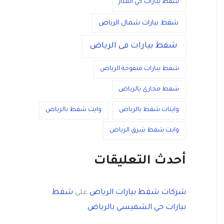
شفط بيارات حي المنار
شفط بيارات شمال الرياض
شفط بيارات فى الرياض
شفط بيارات منفوحة الرياض
شفط مجارى بالرياض
وايتات شفط بالرياض
وايت شفط بالرياض
وايت شفط شرق الرياض
أحدث التعليقات
شركات شفط بيارات الرياض
شفط
على
بيارات حي الشميسي بالرياض