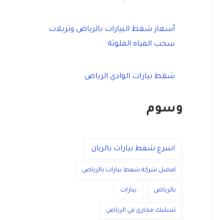
أسعار شفط البيارات بالرياض وتريلات
سحب المياه الملوثة
شفط بيارات الوادي الرياض
وسوم
اسرع شفط بيارات بالريان
افضل شركة شفط بيارات بالرياض
بالرياض
بيارات
تسليك مجارى في الرياض