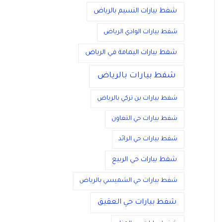
شفط بيارات النسيم بالرياض
شفط بيارات الوادي الرياض
شفط بيارات اليمامة في الرياض
شفط بيارات بالرياض
شفط بيارات بن تركي بالرياض
شفط بيارات حي التعاون
شفط بيارات حي الرائد
شفط بيارات حي الربيع
شفط بيارات حي الشميسي بالرياض
شفط بيارات حي العقيق