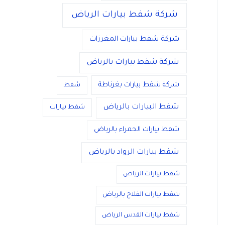
شركة شفط بيارات الرياض
شركة شفط بيارات المغرزات
شركة شفط بيارات بالرياض
شركة شفط بيارات بغرناطة
شفط
شفط البيارات بالرياض
شفط بيارات
شفط بيارات الحمراء بالرياض
شفط بيارات الرواد بالرياض
شفط بيارات الرياض
شفط بيارات الفلاح بالرياض
شفط بيارات القدس الرياض