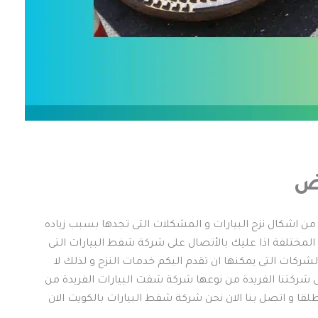
اض
 من اشكال نزح البيارات و المشكلات التى تجدها بسبب زياده
مختلفة اذا عليك بالأتصال على شركة شفط البيارات التى
ركات التى يمكنها ان تقدم اليكم خدمات النزح و لذلك لا
لى شركتنا الفريدة من نوعها شركة شفت البيارات الفريدة من
لقا و اتصل بنا الان نحن شركة شفط البيارات بالكويت الان