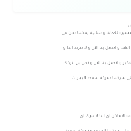
ض
ميزة للغاية و مثالية يمكننا نحن فى
م و اتصل بنا الان و لا تتردد ابدا و
ير و اتصل بنا الان و نحن بن نتركك
على شركتنا شركة شفط البيارات
 الاماكن اى اننا لا نترك اى