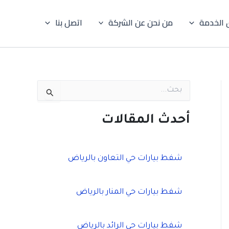
 الخدمة
من نحن عن الشركة
اتصل بنا
ا
ل
ب
ح
أحدث المقالات
ث
ع
ن
:
شفط بيارات حي التعاون بالرياض
شفط بيارات حي المنار بالرياض
شفط بيارات حي الرائد بالرياض