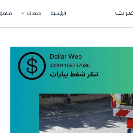
الرئيسية
خدماتنا
مناطق
صريف