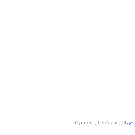
ياض
التى لا يمكنك ان تجد شركة