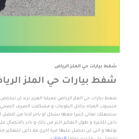
شفط بيارات حي الملز الرياض
شفط بيارات حي الملز الري
شفط بيارات حي الملز الرياض عميلنا العزيز تريد ان تتخلص
منسوب المياه بداخل البلوعات و مشكلات الصرف الصحي ال
ستجعلك تعانى كثيرا معها بشكل او باخر لاننا من افضل الش
داعى للحيرة و طول التفكير اكثر من ذلك و بادر بالاتصال ع
نوعها و التى لن تحصل عليها مرة اخرى فلا داعى للتفكير مط