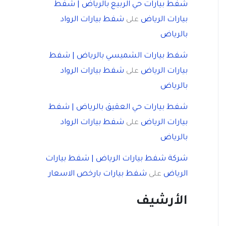
شفط بيارات حي الربيع بالرياض | شفط
بيارات الرياض
شفط بيارات الرواد
على
بالرياض
شفط بيارات الشميسي بالرياض | شفط
بيارات الرياض
شفط بيارات الرواد
على
بالرياض
شفط بيارات حي العقيق بالرياض | شفط
بيارات الرياض
شفط بيارات الرواد
على
بالرياض
شركة شفط بيارات الرياض | شفط بيارات
الرياض
شفط بيارات بارخص الاسعار
على
الأرشيف