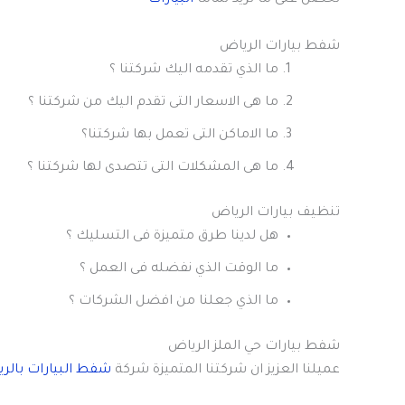
تحصل على ما تريد تماما
البيارات
شفط بيارات الرياض
ما الذي تقدمه اليك شركتنا ؟
ما هى الاسعار التى تقدم اليك من شركتنا ؟
ما الاماكن التى تعمل بها شركتنا؟
ما هى المشكلات التى تتصدى لها شركتنا ؟
تنظيف بيارات الرياض
هل لدينا طرق متميزة فى التسليك ؟
ما الوقت الذي نفضله فى العمل ؟
ما الذي جعلنا من افضل الشركات ؟
شفط بيارات حي الملز الرياض
عميلنا العزيز ان شركتنا المتميزة شركة
شفط البيارات بالر