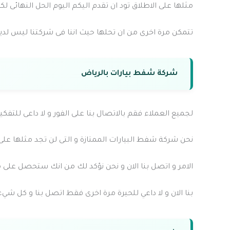
مثلها على الاطلاق تود ان تقدم اليكم اليوم الحل النهائى ل
تتمكن مرة اخرى من ان تحلها حيث اننا فى شركتنا ليس لد
شركة شفط بيارات بالرياض
لجميع العملاء فقم بالاتصال بنا على الفور و لا داعى للتفكي
نحن شركة شفط البيارات الممتازة و التى لن تجد مثلها على
الامر و اتصل بنا الان و نحن نؤكد لك من انك ستحصل عل
بنا الان و لا داعي للحيرة مرة اخرى فقط اتصل بنا و كل شيء