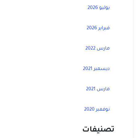
يوليو 2026
فبراير 2026
مارس 2022
ديسمبر 2021
مارس 2021
نوفمبر 2020
تصنيفات