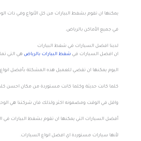
يمكنها ان تقوم بشفط البيارات من كل الأنواع وفي ذات ا
في جميع الأماكن بالرياض.
لدينا افضل السيارات في شفط البيارات
ان افضل السيارات في
شفط البيارات بالرياض
هي التي تمل
اليوم يمكنها ان تقضي للعميل هذه المشكلة بأفضل انواع ا
كلما كانت حديثة وكلما كانت مستوردة من مكان احسن ك
واقل في الوقت ومضمونه اكثر ولذلك فان شركتنا هي الوحيد
أفضل السيارات التي يمكنها ان تقوم بشفط البيارات في ال
لأنها سيارات مستوردة اي افضل انواع السيارات.