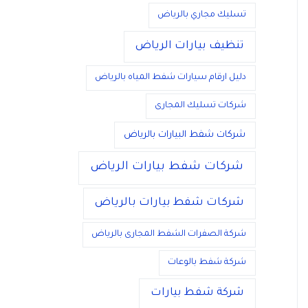
تسليك مجاري بالرياض
تنظيف بيارات الرياض
دليل ارقام سيارات شفط المياه بالرياض
شركات تسليك المجارى
شركات شفط البيارات بالرياض
شركات شفط بيارات الرياض
شركات شفط بيارات بالرياض
شركة الصفرات الشفط المجارى بالرياض
شركة شفط بالوعات
شركة شفط بيارات