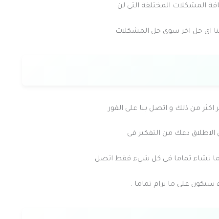
كافة المشكلات المختلفة التى لن
ينا اى حل اخر سوى حل المشكلات
ر اكثر من ذلك و اتصل بنا على الفور
 الاطلاق دعك من التفكير فى
ى ما تشاء تماما فى كل شيء فقط اتصل
 سيكون على ما يرام تماما .