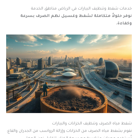
خدمات شفط وتنظيف البيارات في الرياض مناطق الخدمة
نوفر حلولاً متكاملة لشفط وغسيل نظم الصرف بسرعة
وكفاءة.
شفط مياه الصرف وتنظيف الخزانات والبيارات
نقوم بشفط مياه الصرف من الخزانات وإزالة الرواسب من الجدران والقاع.