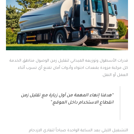
قدرات الأسطول وتوزيعه الميداني لتقليل زمن الوصول مناطق الخدمة
كل مركبة مزودة بمعدات احتواء وأدوات أمان تمنع أي تسرب أثناء
العمل أو النقل.
“هدفنا إنهاء المهمة من أول زيارة مع تقليل زمن
انقطاع الاستخدام داخل الموقع.”
التشغيل الليلي بعد الساعة الواحدة صباحاً لتفادي الازدحام