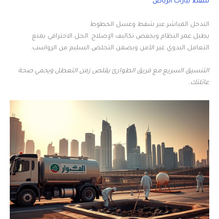
شفط بيارات الرياض
التدخل المباشر عبر شفط وغسل الخطوط
يطيل عمر النظام ويخفض تكاليف الإصلاح. الحل الاحترافي يمنع
التعامل اليدوي غير الآمن ويضمن التخلص السليم من الرواسب.
التنسيق السريع مع فريق الطوارئ يقلص زمن التعطل ويحمي صحة
عائلتك.