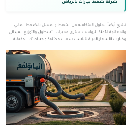
شركة شفط بيارات بالرياض
نشرح أيضاً الحلول المتكاملة من الشفط والغسل بالضغط العالي
والمعالجة الآمنة للرواسب. سترى مميزات الأسطول والتوزيع الميداني
وخيارات الأسعار المرنة لتناسب سعات مختلفة واحتياجاتك الحقيقية.