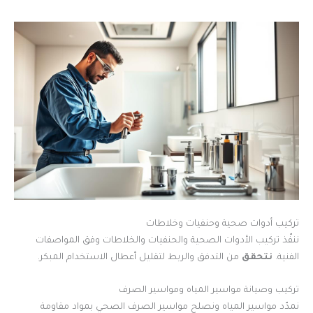
تركيب أدوات صحية وحنفيات وخلاطات
ننفّذ تركيب الأدوات الصحية والحنفيات والخلاطات وفق المواصفات
الفنية.
نتحقق
من التدفق والربط لتقليل أعطال الاستخدام المبكر.
تركيب وصيانة مواسير المياه ومواسير الصرف
نمدّد مواسير المياه ونصلح مواسير الصرف الصحي بمواد مقاومة